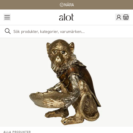
NÄRA
ALLA PRODUKTER