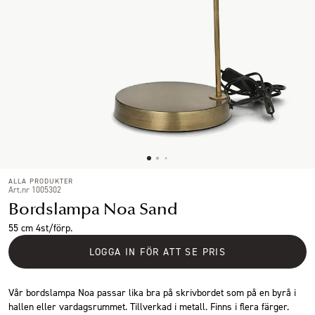
ALLA PRODUKTER
Art.nr 1005302
Bordslampa Noa Sand
55 cm 4st/förp.
LOGGA IN FÖR ATT SE PRIS
Vår bordslampa Noa passar lika bra på skrivbordet som på en byrå i
hallen eller vardagsrummet. Tillverkad i metall. Finns i flera färger.