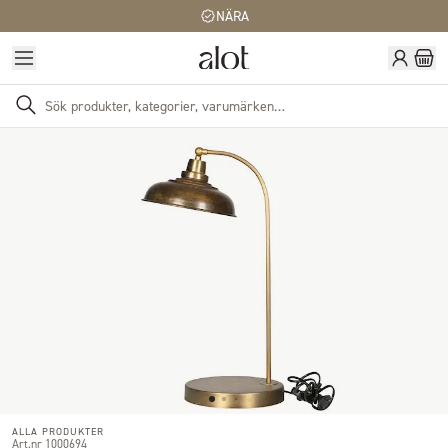
NÄRA
ALLA PRODUKTER
Art.nr 1000694