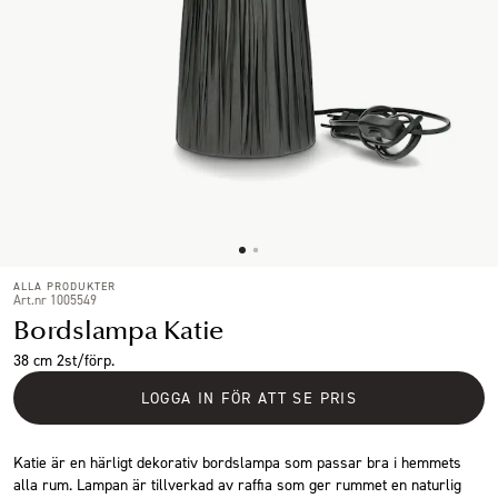
ALLA PRODUKTER
Art.nr 1005549
Bordslampa Katie
38 cm 2st/förp.
LOGGA IN FÖR ATT SE PRIS
Katie är en härligt dekorativ bordslampa som passar bra i hemmets
alla rum. Lampan är tillverkad av raffia som ger rummet en naturlig