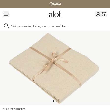
NÄRA
ALLA PRODUKTER