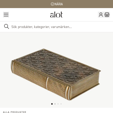
NÄRA
ALLA PRODUKTER