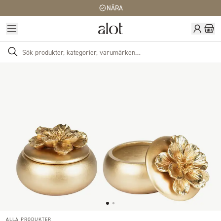
NÄRA
ALLA PRODUKTER