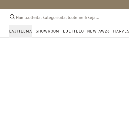
LAJITELMA
SHOWROOM
LUETTELO
NEW AW26
HARVE