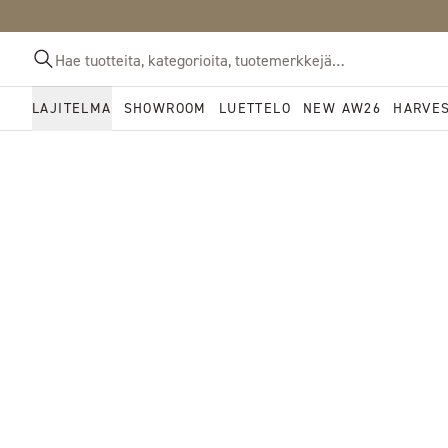
LAJITELMA
SHOWROOM
LUETTELO
NEW AW26
HARVE