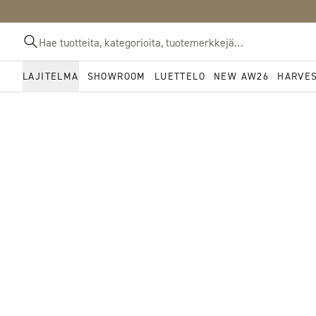
LAJITELMA
SHOWROOM
LUETTELO
NEW AW26
HARVE