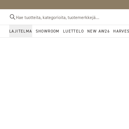
LAJITELMA
SHOWROOM
LUETTELO
NEW AW26
HARVE