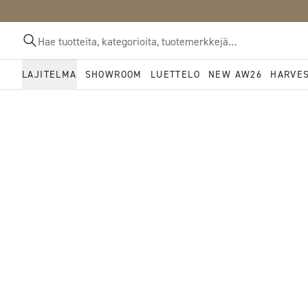
LAJITELMA
SHOWROOM
LUETTELO
NEW AW26
HARVE