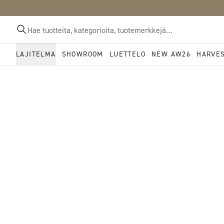
LAJITELMA
SHOWROOM
LUETTELO
NEW AW26
HARVE