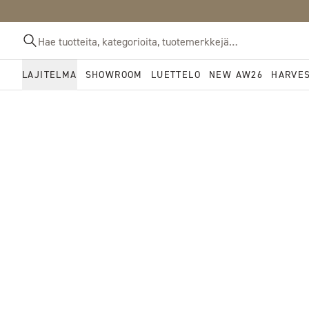
LAJITELMA
SHOWROOM
LUETTELO
NEW AW26
HARVE