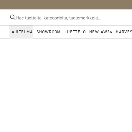
LAJITELMA
SHOWROOM
LUETTELO
NEW AW26
HARVE