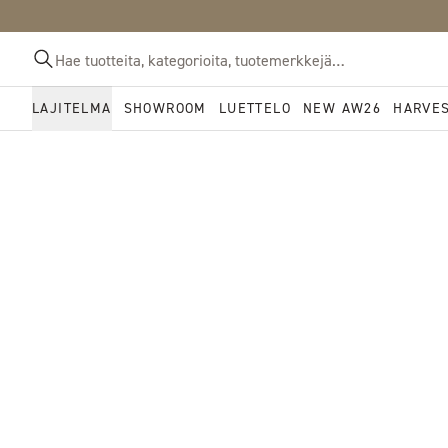
LAJITELMA
SHOWROOM
LUETTELO
NEW AW26
HARVE